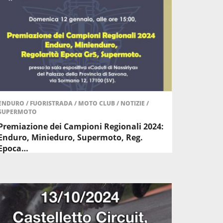
ENDURO
/
FUORISTRADA
/
MOTO CLUB
/
NOTIZIE
/
SUPERMOTO
Premiazione dei Campioni Regionali 2024:
Enduro, Minieduro, Supermoto, Reg.
Epoca…