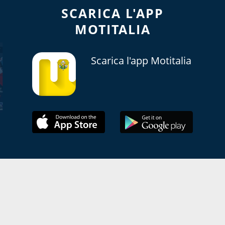
SCARICA L'APP
MOTITALIA
Scarica l'app Motitalia