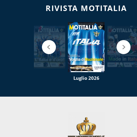
RIVISTA MOTITALIA
Luglio 2026