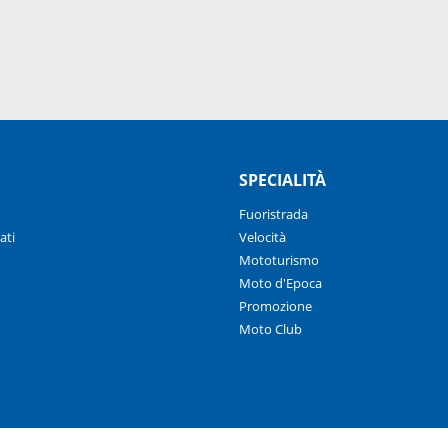
SPECIALITÀ
Fuoristrada
ati
Velocità
Mototurismo
Moto d'Epoca
Promozione
Moto Club