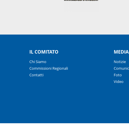
IL COMITATO
MEDIA
Chi Siamo
Notizie
Commissioni Regionali
Comunic
Contatti
Foto
Video