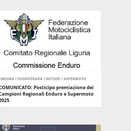
ENDURO
/
FUORISTRADA
/
NOTIZIE
/
SUPERMOTO
COMUNICATO: Posticipo premiazione dei
Campioni Regionali Enduro e Supermoto
2025