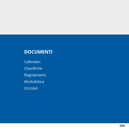
DOCUMENTI
Calendari
Classifiche
Regolamenti
Modulistica
Circolari