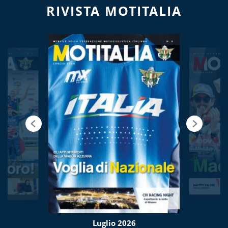
RIVISTA MOTITALIA
Luglio 2026