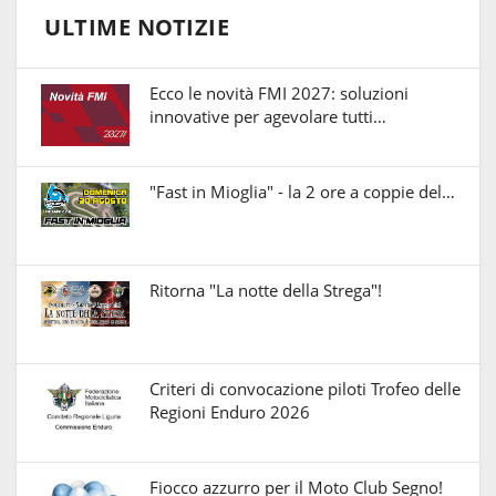
ULTIME NOTIZIE
Ecco le novità FMI 2027: soluzioni
innovative per agevolare tutti…
"Fast in Mioglia" - la 2 ore a coppie del…
Ritorna "La notte della Strega"!
Criteri di convocazione piloti Trofeo delle
Regioni Enduro 2026
Fiocco azzurro per il Moto Club Segno!