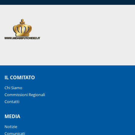
IL COMITATO
Chi Siamo
Commissioni Regionali
Contatti
MEDIA
Notizie
Comunicati