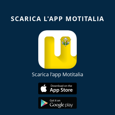
SCARICA L'APP MOTITALIA
Scarica l'app Motitalia