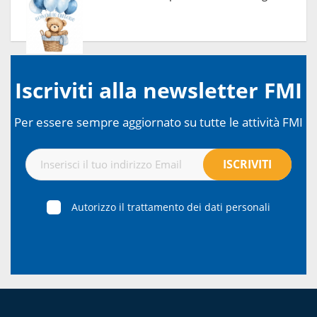
Iscriviti alla newsletter FMI
Per essere sempre aggiornato su tutte le attività FMI
Autorizzo il trattamento dei dati personali