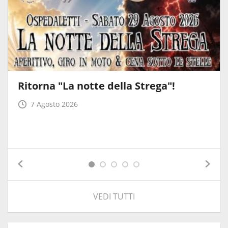
Ritorna "La notte della Strega"!
7 Agosto 2026
VEDI TUTTI