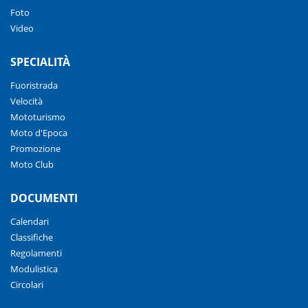
Foto
Video
SPECIALITÀ
Fuoristrada
Velocità
Mototurismo
Moto d'Epoca
Promozione
Moto Club
DOCUMENTI
Calendari
Classifiche
Regolamenti
Modulistica
Circolari