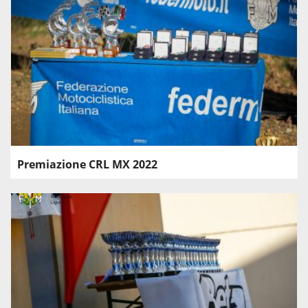
Premiazione CRL MX 2022