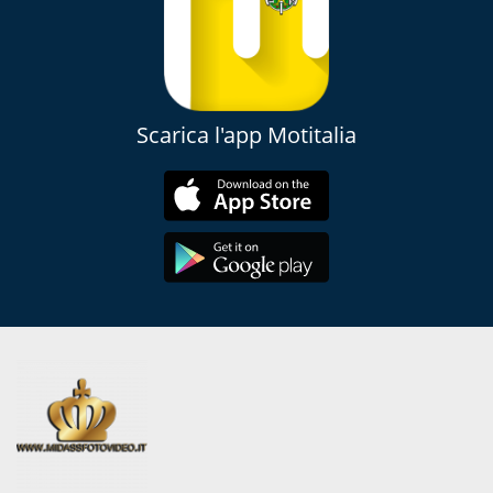
Scarica l'app Motitalia