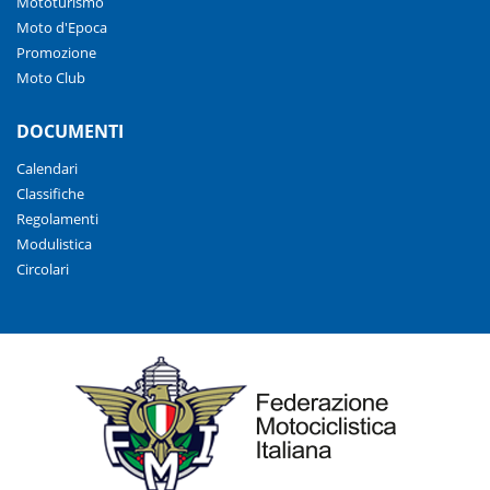
Mototurismo
Moto d'Epoca
Promozione
Moto Club
DOCUMENTI
Calendari
Classifiche
Regolamenti
Modulistica
Circolari