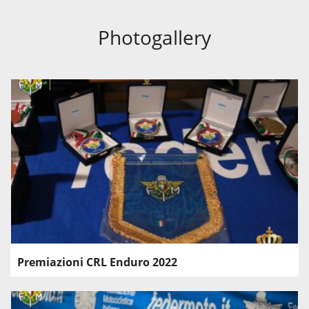
Photogallery
Premiazioni CRL Enduro 2022