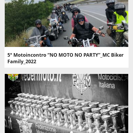
5° Motoincontro “NO MOTO NO PARTY”_MC Biker
Family_2022