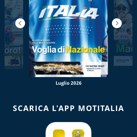
Luglio 2026
SCARICA L'APP MOTITALIA