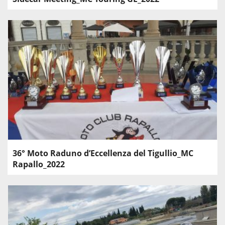
36° Moto Raduno d’Eccellenza del Tigullio_MC
Rapallo_2022