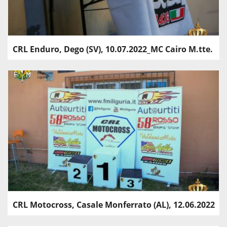
CRL Enduro, Dego (SV), 10.07.2022_MC Cairo M.tte.
CRL Motocross, Casale Monferrato (AL), 12.06.2022