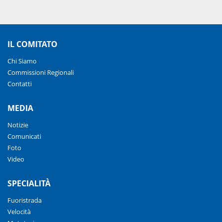
IL COMITATO
Chi Siamo
Commissioni Regionali
Contatti
MEDIA
Notizie
Comunicati
Foto
Video
SPECIALITÀ
Fuoristrada
Velocità