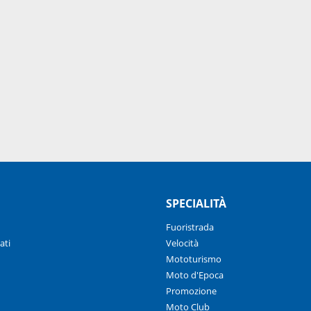
SPECIALITÀ
Fuoristrada
ati
Velocità
Mototurismo
Moto d'Epoca
Promozione
Moto Club