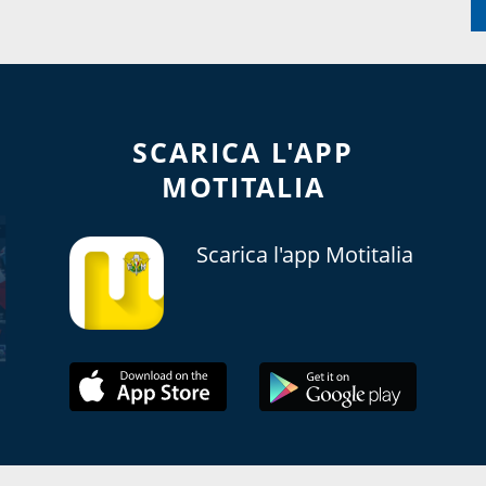
SCARICA L'APP
MOTITALIA
Scarica l'app Motitalia