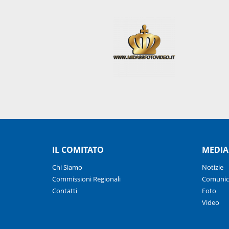
IL COMITATO
MEDIA
Chi Siamo
Notizie
Commissioni Regionali
Comunic
Contatti
Foto
Video