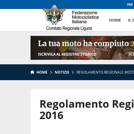
FMI
HOME
IL
HOME
NOTIZIE
REGOLAMENTO REGIONALE MOTO
Regolamento Regi
2016