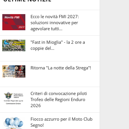
Ecco le novità FMI 2027:
soluzioni innovative per
agevolare tutti…
"Fast in Mioglia" - la 2 ore a
coppie del…
Ritorna "La notte della Strega"!
Criteri di convocazione piloti
Trofeo delle Regioni Enduro
2026
Fiocco azzurro per il Moto Club
Segno!