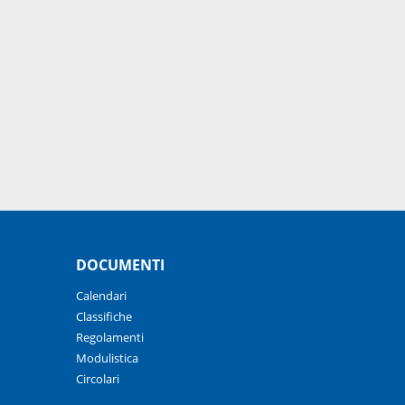
DOCUMENTI
Calendari
Classifiche
Regolamenti
Modulistica
Circolari