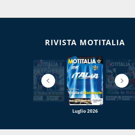
RIVISTA MOTITALIA
Luglio 2026