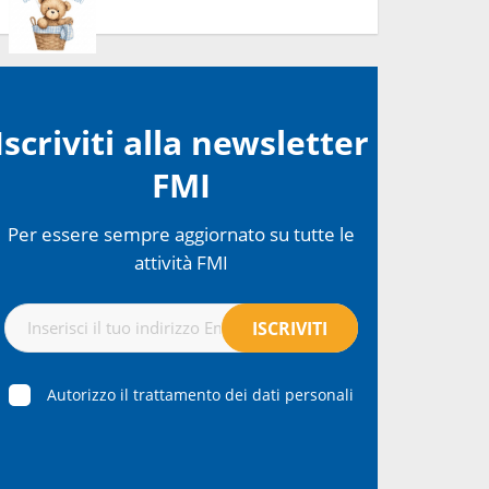
Iscriviti alla newsletter
FMI
Per essere sempre aggiornato su tutte le
attività FMI
Autorizzo il trattamento dei dati personali