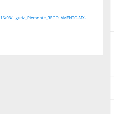
2016/03/Liguria_Piemonte_REGOLAMENTO-MX-