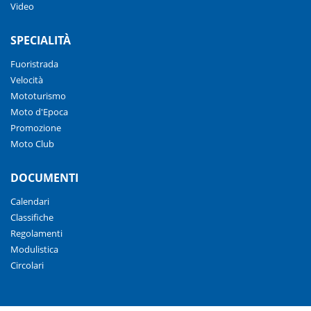
Video
SPECIALITÀ
Fuoristrada
Velocità
Mototurismo
Moto d'Epoca
Promozione
Moto Club
DOCUMENTI
Calendari
Classifiche
Regolamenti
Modulistica
Circolari