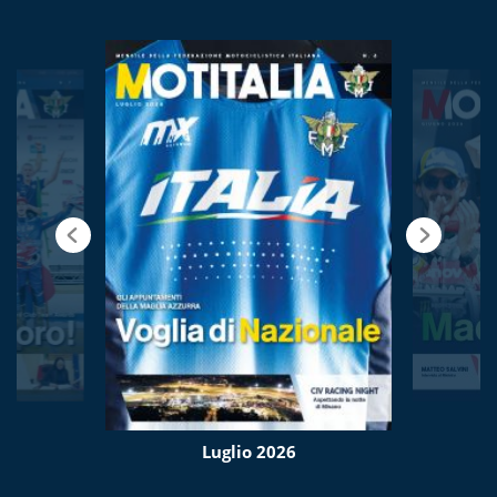
Luglio 2026