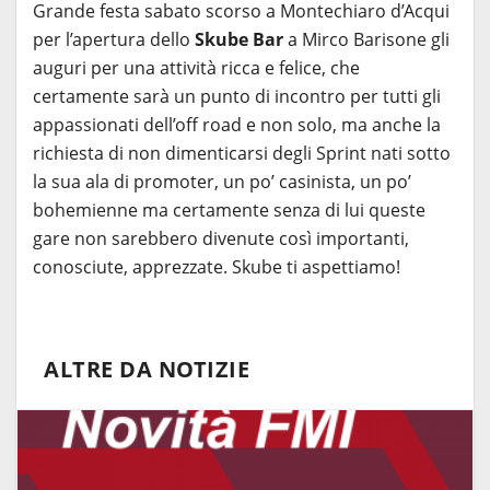
Grande festa sabato scorso a Montechiaro d’Acqui
per l’apertura dello
Skube Bar
a Mirco Barisone gli
auguri per una attività ricca e felice, che
certamente sarà un punto di incontro per tutti gli
appassionati dell’off road e non solo, ma anche la
richiesta di non dimenticarsi degli Sprint nati sotto
la sua ala di promoter, un po’ casinista, un po’
bohemienne ma certamente senza di lui queste
gare non sarebbero divenute così importanti,
conosciute, apprezzate. Skube ti aspettiamo!
ALTRE DA NOTIZIE