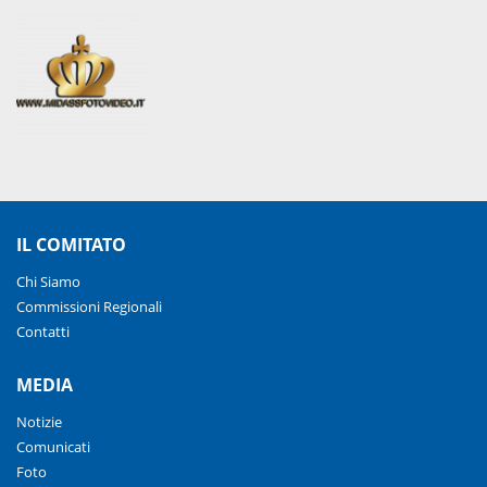
IL COMITATO
Chi Siamo
Commissioni Regionali
Contatti
MEDIA
Notizie
Comunicati
Foto