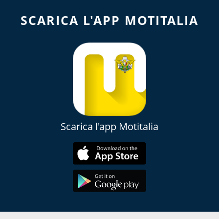
SCARICA L'APP MOTITALIA
Scarica l'app Motitalia