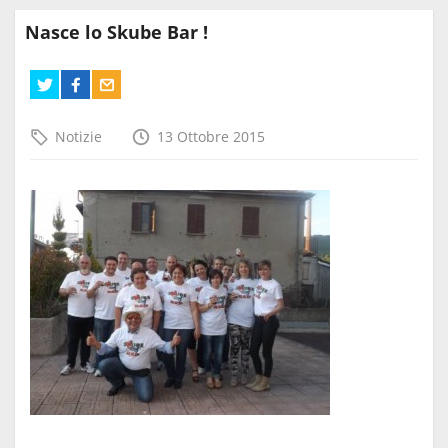
Nasce lo Skube Bar !
Notizie
13 Ottobre 2015