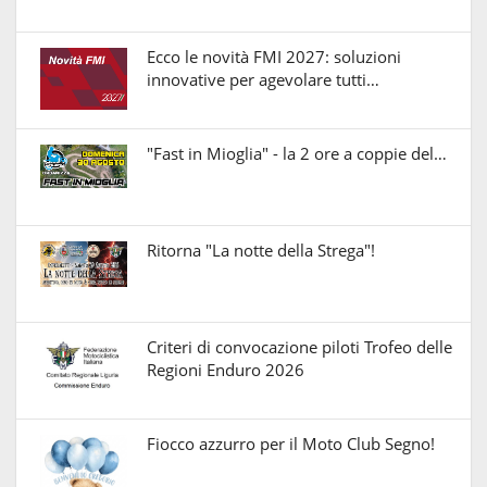
Ecco le novità FMI 2027: soluzioni
innovative per agevolare tutti…
"Fast in Mioglia" - la 2 ore a coppie del…
Ritorna "La notte della Strega"!
Criteri di convocazione piloti Trofeo delle
Regioni Enduro 2026
Fiocco azzurro per il Moto Club Segno!