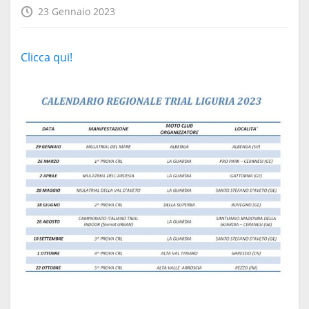
23 Gennaio 2023
Clicca qui!