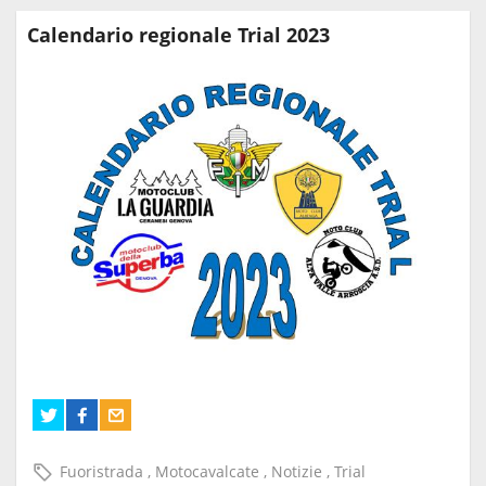
Calendario regionale Trial 2023
Fuoristrada
,
Motocavalcate
,
Notizie
,
Trial