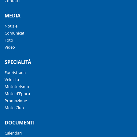
Contatti
MEDIA
Notizie
Comunicati
Foto
Video
SPECIALITÀ
Fuoristrada
Velocità
Mototurismo
Moto d'Epoca
Promozione
Moto Club
DOCUMENTI
Calendari