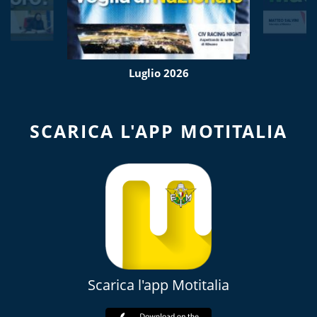
Luglio 2026
SCARICA L'APP MOTITALIA
Scarica l'app Motitalia