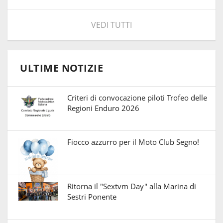
VEDI TUTTI
ULTIME NOTIZIE
Criteri di convocazione piloti Trofeo delle
Regioni Enduro 2026
Fiocco azzurro per il Moto Club Segno!
Ritorna il "Sextvm Day" alla Marina di
Sestri Ponente