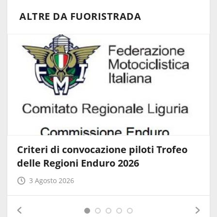
ALTRE DA FUORISTRADA
Criteri di convocazione piloti Trofeo
delle Regioni Enduro 2026
3 Agosto 2026