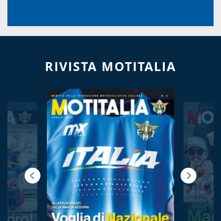
RIVISTA MOTITALIA