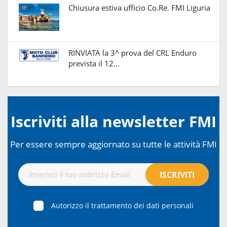
Chiusura estiva ufficio Co.Re. FMI Liguria
RINVIATA la 3^ prova del CRL Enduro
prevista il 12…
Iscriviti alla newsletter FMI
Per essere sempre aggiornato su tutte le attività FMI
Autorizzo il trattamento dei dati personali