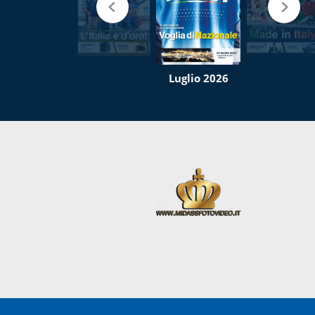
Luglio 2026