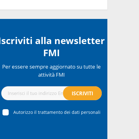
Iscriviti alla newsletter
FMI
Per essere sempre aggiornato su tutte le
attività FMI
Autorizzo il trattamento dei dati personali