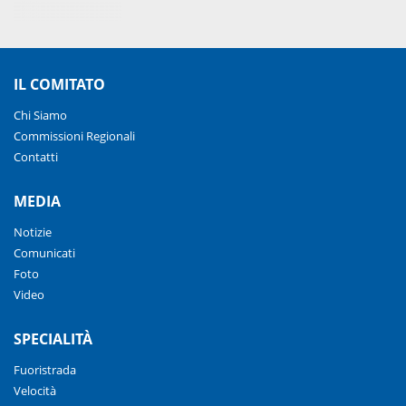
IL COMITATO
Chi Siamo
Commissioni Regionali
Contatti
MEDIA
Notizie
Comunicati
Foto
Video
SPECIALITÀ
Fuoristrada
Velocità