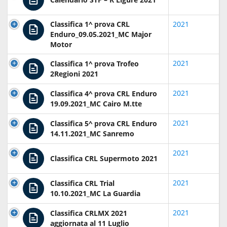
Classifica 1^ prova CRL
2021
Enduro_09.05.2021_MC Major
Motor
2021
Classifica 1^ prova Trofeo
2Regioni 2021
2021
Classifica 4^ prova CRL Enduro
19.09.2021_MC Cairo M.tte
2021
Classifica 5^ prova CRL Enduro
14.11.2021_MC Sanremo
2021
Classifica CRL Supermoto 2021
2021
Classifica CRL Trial
10.10.2021_MC La Guardia
2021
Classifica CRLMX 2021
aggiornata al 11 Luglio