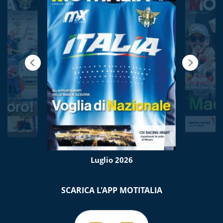
Luglio 2026
SCARICA L'APP MOTITALIA