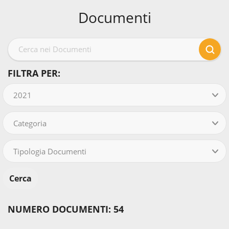
Documenti
FILTRA PER:
2021
Categoria
Tipologia Documenti
NUMERO DOCUMENTI: 54