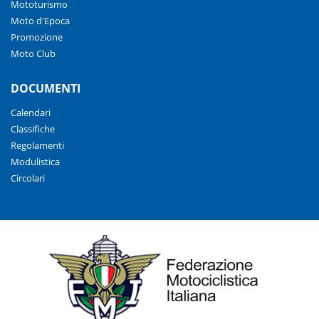
Mototurismo
Moto d'Epoca
Promozione
Moto Club
DOCUMENTI
Calendari
Classifiche
Regolamenti
Modulistica
Circolari