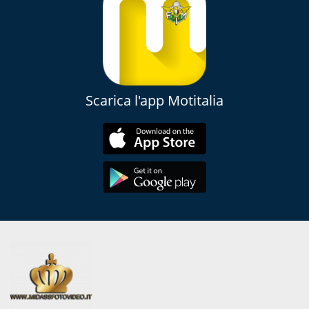
Scarica l'app Motitalia